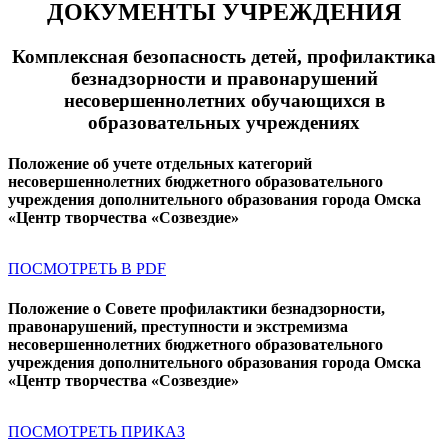
ДОКУМЕНТЫ УЧРЕЖДЕНИЯ
Комплексная безопасность детей, профилактика
безнадзорности и правонарушений
несовершеннолетних обучающихся в
образовательных учреждениях
Положение об учете отдельных категорий
несовершеннолетних бюджетного образовательного
учреждения дополнительного образования города Омска
«Центр творчества «Созвездие»
ПОСМОТРЕТЬ В PDF
Положение о Совете профилактики безнадзорности,
правонарушений, преступности и экстремизма
несовершеннолетних бюджетного образовательного
учреждения дополнительного образования города Омска
«Центр творчества «Созвездие»
ПОСМОТРЕТЬ ПРИКАЗ