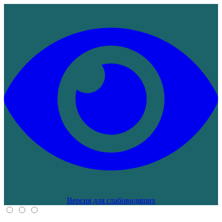
Версия для слабовидящих