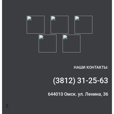
НАШИ КОНТАКТЫ:
(3812) 31-25-63
644010 Омск. ул. Ленина, 36