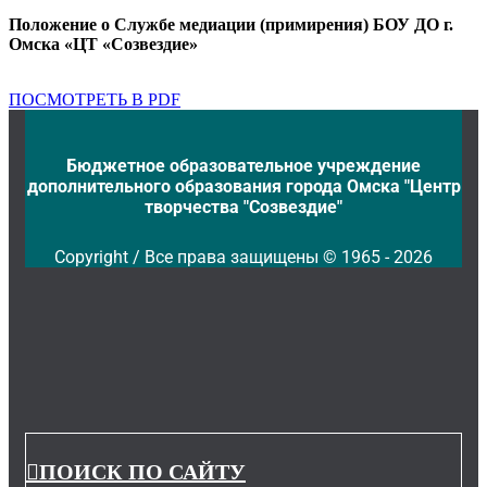
Положение о Службе медиации (примирения) БОУ ДО г.
Омска «ЦТ «Созвездие»
ПОСМОТРЕТЬ В PDF
Бюджетное образовательное учреждение
дополнительного образования города Омска "Центр
творчества "Созвездие"
Copyright / Все права защищены © 1965 - 2026
ПОИСК ПО САЙТУ