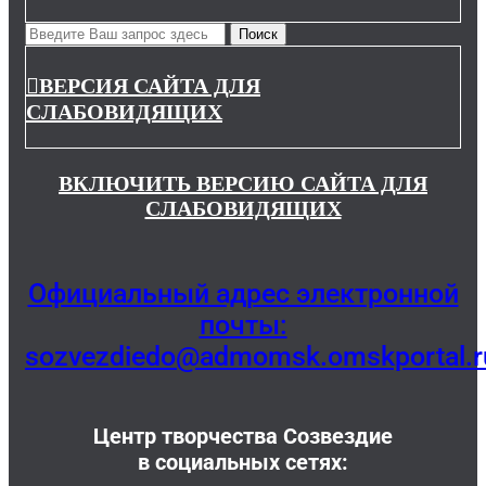
ВЕРСИЯ САЙТА ДЛЯ
СЛАБОВИДЯЩИХ
ВКЛЮЧИТЬ ВЕРСИЮ САЙТА ДЛЯ
СЛАБОВИДЯЩИХ
Официальный адрес электронной
почты:
sozvezdiedo@admomsk.omskportal.r
Центр творчества Созвездие
в социальных сетях: