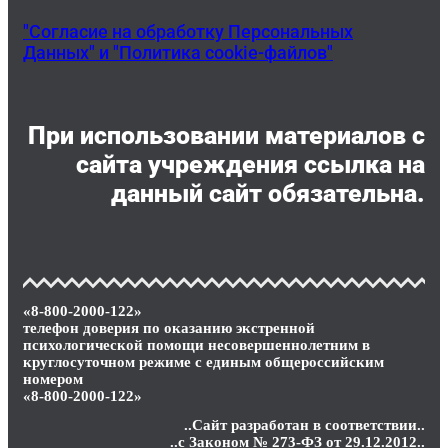
"Согласие на обработку Персональных
Данных" и "Политика cookie-файлов"
При использовании материалов c
сайта учреждения ссылка на
данный сайт обязательна.
«8-800-2000-122»
телефон доверия по оказанию экстренной
психологической помощи несовершеннолетним в
круглосуточном режиме с единым общероссийским
номером
«8-800-2000-122»
..Сайт разработан в соответствии..
..с Законом № 273-ФЗ от 29.12.2012..