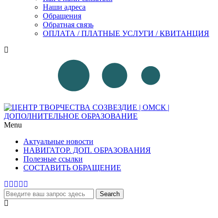
Наши адреса
Обращения
Обратная связь
ОПЛАТА / ПЛАТНЫЕ УСЛУГИ / КВИТАНЦИЯ
Menu
Актуальные новости
НАВИГАТОР. ДОП. ОБРАЗОВАНИЯ
Полезные ссылки
СОСТАВИТЬ ОБРАЩЕНИЕ