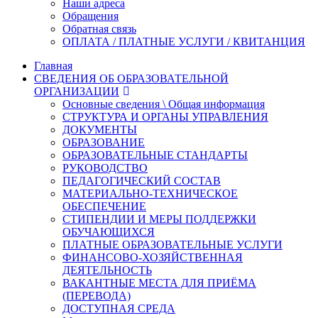
Наши адреса
Обращения
Обратная связь
ОПЛАТА / ПЛАТНЫЕ УСЛУГИ / КВИТАНЦИЯ
Главная
СВЕДЕНИЯ ОБ ОБРАЗОВАТЕЛЬНОЙ
ОРГАНИЗАЦИИ
Основные сведения \ Общая информация
СТРУКТУРА И ОРГАНЫ УПРАВЛЕНИЯ
ДОКУМЕНТЫ
ОБРАЗОВАНИЕ
ОБРАЗОВАТЕЛЬНЫЕ СТАНДАРТЫ
РУКОВОДСТВО
ПЕДАГОГИЧЕСКИЙ СОСТАВ
МАТЕРИАЛЬНО-ТЕХНИЧЕСКОЕ
ОБЕСПЕЧЕНИЕ
СТИПЕНДИИ И МЕРЫ ПОДДЕРЖКИ
ОБУЧАЮЩИХСЯ
ПЛАТНЫЕ ОБРАЗОВАТЕЛЬНЫЕ УСЛУГИ
ФИНАНСОВО-ХОЗЯЙСТВЕННАЯ
ДЕЯТЕЛЬНОСТЬ
ВАКАНТНЫЕ МЕСТА ДЛЯ ПРИЁМА
(ПЕРЕВОДА)
ДОСТУПНАЯ СРЕДА