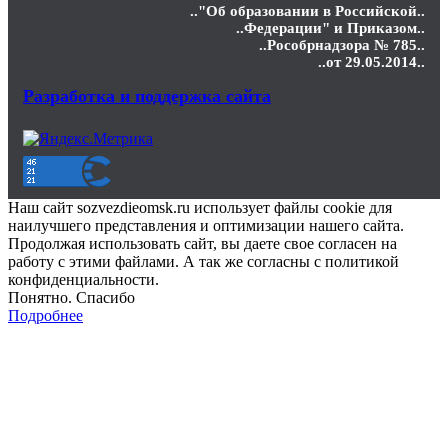
.."Об образовании в Российской..
..Федерации" и Приказом..
..Рособрнадзора № 785..
..от 29.05.2014..
Разработка и поддержка сайта
Наш сайт sozvezdieomsk.ru использует файлы cookie для
наилучшего представления и оптимизации нашего сайта.
Продолжая использовать сайт, вы даете свое согласен на
работу с этими файлами. А так же согласны с политикой
конфиденциальности.
Понятно. Спасибо
Подробнее