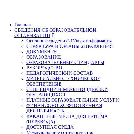
Главная
СВЕДЕНИЯ ОБ ОБРАЗОВАТЕЛЬНОЙ
ОРГАНИЗАЦИИ
Основные сведения \ Общая информация
СТРУКТУРА И ОРГАНЫ УПРАВЛЕНИЯ
ДОКУМЕНТЫ
ОБРАЗОВАНИЕ
ОБРАЗОВАТЕЛЬНЫЕ СТАНДАРТЫ
РУКОВОДСТВО
ПЕДАГОГИЧЕСКИЙ СОСТАВ
МАТЕРИАЛЬНО-ТЕХНИЧЕСКОЕ
ОБЕСПЕЧЕНИЕ
СТИПЕНДИИ И МЕРЫ ПОДДЕРЖКИ
ОБУЧАЮЩИХСЯ
ПЛАТНЫЕ ОБРАЗОВАТЕЛЬНЫЕ УСЛУГИ
ФИНАНСОВО-ХОЗЯЙСТВЕННАЯ
ДЕЯТЕЛЬНОСТЬ
ВАКАНТНЫЕ МЕСТА ДЛЯ ПРИЁМА
(ПЕРЕВОДА)
ДОСТУПНАЯ СРЕДА
Международное сотрудничество