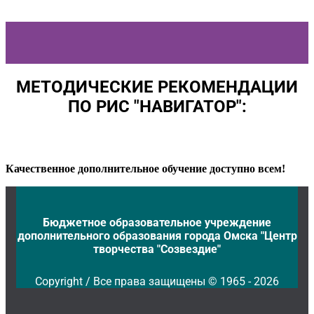
МЕТОДИЧЕСКИЕ РЕКОМЕНДАЦИИ
ПО РИС "НАВИГАТОР":
Качественное дополнительное обучение доступно всем!
Бюджетное образовательное учреждение
дополнительного образования города Омска "Центр
творчества "Созвездие"
Copyright / Все права защищены © 1965 - 2026