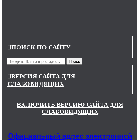
ПОИСК ПО САЙТУ
ВЕРСИЯ САЙТА ДЛЯ
СЛАБОВИДЯЩИХ
ВКЛЮЧИТЬ ВЕРСИЮ САЙТА ДЛЯ
СЛАБОВИДЯЩИХ
Официальный адрес электронной