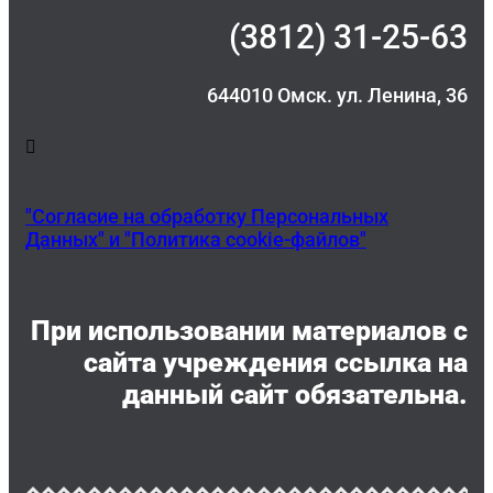
(3812) 31-25-63
644010 Омск. ул. Ленина, 36
"Согласие на обработку Персональных
Данных" и "Политика cookie-файлов"
При использовании материалов c
сайта учреждения ссылка на
данный сайт обязательна.