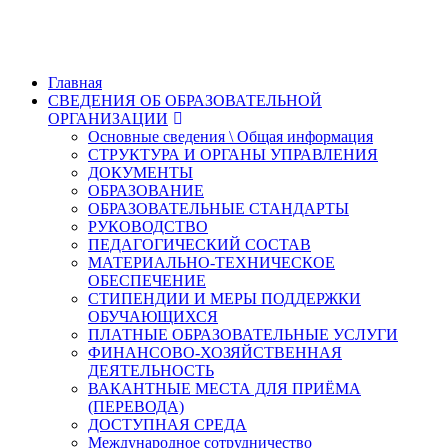
Главная
СВЕДЕНИЯ ОБ ОБРАЗОВАТЕЛЬНОЙ
ОРГАНИЗАЦИИ
Основные сведения \ Общая информация
СТРУКТУРА И ОРГАНЫ УПРАВЛЕНИЯ
ДОКУМЕНТЫ
ОБРАЗОВАНИЕ
ОБРАЗОВАТЕЛЬНЫЕ СТАНДАРТЫ
РУКОВОДСТВО
ПЕДАГОГИЧЕСКИЙ СОСТАВ
МАТЕРИАЛЬНО-ТЕХНИЧЕСКОЕ
ОБЕСПЕЧЕНИЕ
СТИПЕНДИИ И МЕРЫ ПОДДЕРЖКИ
ОБУЧАЮЩИХСЯ
ПЛАТНЫЕ ОБРАЗОВАТЕЛЬНЫЕ УСЛУГИ
ФИНАНСОВО-ХОЗЯЙСТВЕННАЯ
ДЕЯТЕЛЬНОСТЬ
ВАКАНТНЫЕ МЕСТА ДЛЯ ПРИЁМА
(ПЕРЕВОДА)
ДОСТУПНАЯ СРЕДА
Международное сотрудничество