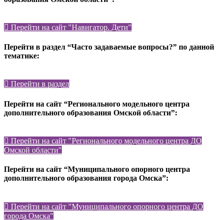
Перейти на сайт "Навигатор. Дети"
Перейти в раздел “Часто задаваемые вопросы?” по данной
тематике:
Перейти в раздел
Перейти на сайт “Регионального модельного центра
дополнительного образования Омской области”:
Перейти на сайт "Регионального модельного центра ДО
Омской области"
Перейти на сайт “Муниципального опорного центра
дополнительного образования города Омска”:
Перейти на сайт "Муниципального опорного центра ДО
города Омска"