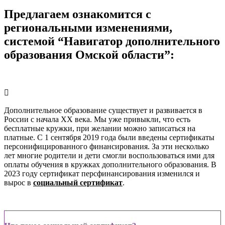
Предлагаем ознакомится с
региональными изменениями,
системой “Навигатор дополнительного
образования Омской области”:
Дополнительное образование существует и развивается в
России с начала XX века. Мы уже привыкли, что есть
бесплатные кружки, при желании можно записаться на
платные. С 1 сентября 2019 года были введены сертификаты
персонифицированного финансирования. За эти несколько
лет многие родители и дети смогли воспользоваться ими для
оплаты обучения в кружках дополнительного образования. В
2023 году сертификат персфинансирования изменился и
вырос в
социальный сертификат
.