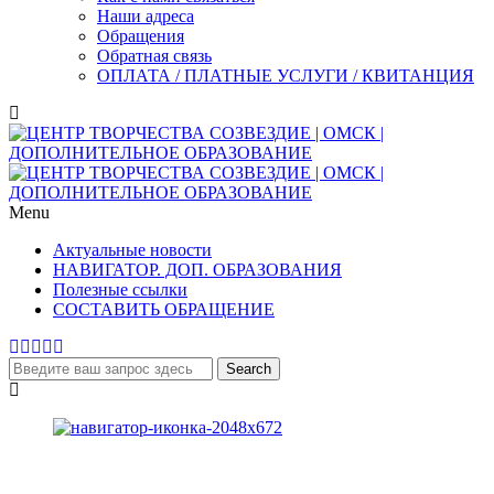
Наши адреса
Обращения
Обратная связь
ОПЛАТА / ПЛАТНЫЕ УСЛУГИ / КВИТАНЦИЯ
Menu
Актуальные новости
НАВИГАТОР. ДОП. ОБРАЗОВАНИЯ
Полезные ссылки
СОСТАВИТЬ ОБРАЩЕНИЕ