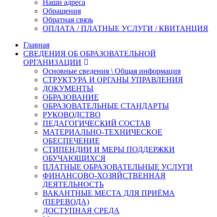
Наши адреса
Обращения
Обратная связь
ОПЛАТА / ПЛАТНЫЕ УСЛУГИ / КВИТАНЦИЯ
Главная
СВЕДЕНИЯ ОБ ОБРАЗОВАТЕЛЬНОЙ
ОРГАНИЗАЦИИ
Основные сведения \ Общая информация
СТРУКТУРА И ОРГАНЫ УПРАВЛЕНИЯ
ДОКУМЕНТЫ
ОБРАЗОВАНИЕ
ОБРАЗОВАТЕЛЬНЫЕ СТАНДАРТЫ
РУКОВОДСТВО
ПЕДАГОГИЧЕСКИЙ СОСТАВ
МАТЕРИАЛЬНО-ТЕХНИЧЕСКОЕ
ОБЕСПЕЧЕНИЕ
СТИПЕНДИИ И МЕРЫ ПОДДЕРЖКИ
ОБУЧАЮЩИХСЯ
ПЛАТНЫЕ ОБРАЗОВАТЕЛЬНЫЕ УСЛУГИ
ФИНАНСОВО-ХОЗЯЙСТВЕННАЯ
ДЕЯТЕЛЬНОСТЬ
ВАКАНТНЫЕ МЕСТА ДЛЯ ПРИЁМА
(ПЕРЕВОДА)
ДОСТУПНАЯ СРЕДА