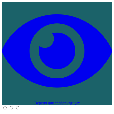
Версия для слабовидящих